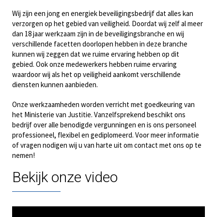
Wij zijn een jong en energiek beveiligingsbedrijf dat alles kan
verzorgen op het gebied van veiligheid. Doordat wij zelf al meer
dan 18 jaar werkzaam zijn in de beveiligingsbranche en wij
verschillende facetten doorlopen hebben in deze branche
kunnen wij zeggen dat we ruime ervaring hebben op dit
gebied. Ook onze medewerkers hebben ruime ervaring
waardoor wij als het op veiligheid aankomt verschillende
diensten kunnen aanbieden.
Onze werkzaamheden worden verricht met goedkeuring van
het Ministerie van Justitie. Vanzelfsprekend beschikt ons
bedrijf over alle benodigde vergunningen en is ons personeel
professioneel, flexibel en gediplomeerd. Voor meer informatie
of vragen nodigen wij u van harte uit om contact met ons op te
nemen!
Bekijk onze video