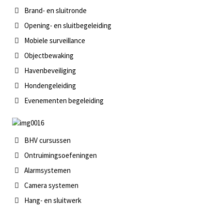
Brand- en sluitronde
Opening- en sluitbegeleiding
Mobiele surveillance
Objectbewaking
Havenbeveiliging
Hondengeleiding
Evenementen begeleiding
BHV cursussen
Ontruimingsoefeningen
Alarmsystemen
Camera systemen
Hang- en sluitwerk