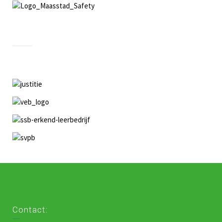
Contact: