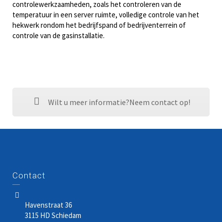
controlewerkzaamheden, zoals het controleren van de
temperatuur in een server ruimte, volledige controle van het
hekwerk rondom het bedrijfspand of bedrijventerrein of
controle van de gasinstallatie.
Wilt u meer informatie?Neem contact op!
Contact
Havenstraat 36
3115 HD Schiedam